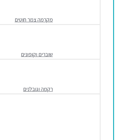
מקרמה צמר חוטים
שוברים וקופונים
רקמה וגובלנים