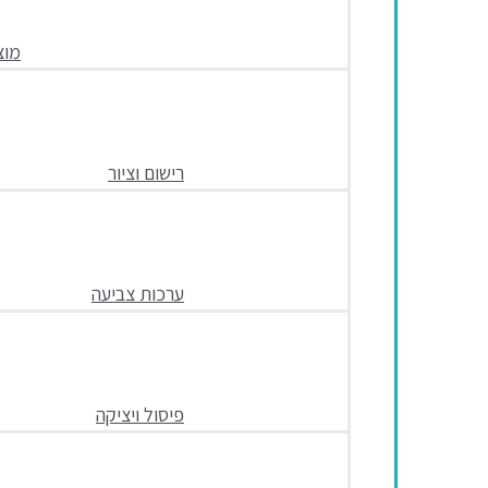
מוצ
רישום וציור
ערכות צביעה
פיסול ויציקה