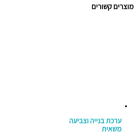
מוצרים קשורים
ערכת בנייה וצביעה
משאית