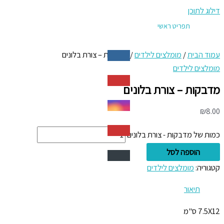
דילוג לתוכן
תפריט ראשי
עמוד הבית
/
מומלצים לילדים
/ מדבקות – צורת בלונים
מומלצים לילדים
מדבקות – צורת בלונים
₪
8.00
כמות של מדבקות - צורת בלונים
הוספה לסל
קטגוריה:
מומלצים לילדים
תיאור
7.5X12 ס"מ