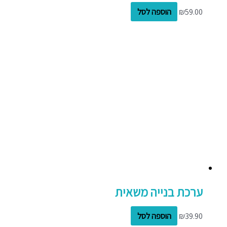
59.00
₪
הוספה לסל
ערכת בנייה משאית
39.90
₪
הוספה לסל