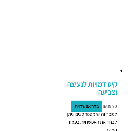
קיט דמויות לנעיצה
וצביעה
39.90
₪
בחר אפשרויות
למוצר זה יש מספר סוגים. ניתן
לבחור את האפשרויות בעמוד
המוצר