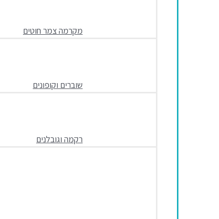
מקרמה צמר חוטים
שוברים וקופונים
רקמה וגובלנים