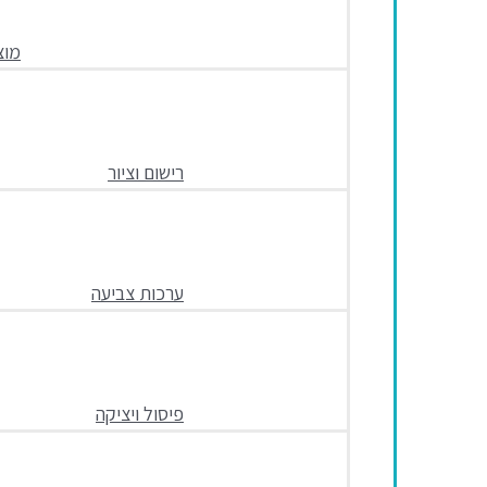
מוצ
רישום וציור
ערכות צביעה
פיסול ויציקה