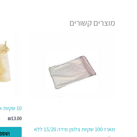
מוצרים קשורים
10 שקיות אורגנזה 17/23 צבע זהב
₪
13.00
מארז 100 שקיות צלופן מידה 15/20 ללא
הוספ