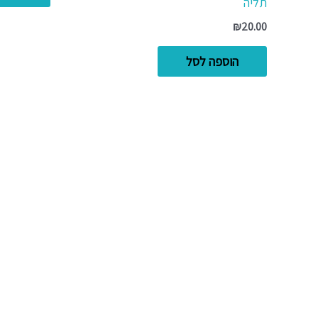
תליה
₪
20.00
הוספה לסל