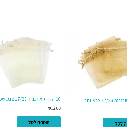
10 שקיות אורגנזה 17/23 צבע שמנת
₪
13.00
הוספה לסל
ה לסל