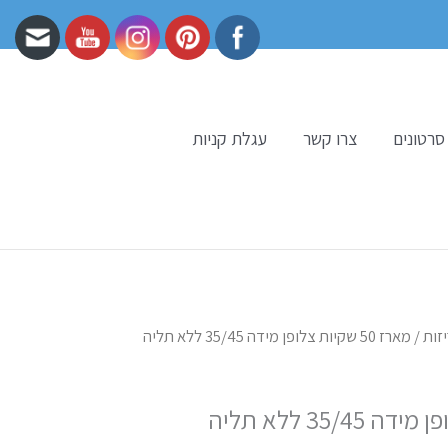
סרטונים
צרו קשר
עגלת קניות
זות
/ מארז 50 שקיות צלופן מידה 35/45 ללא תליה