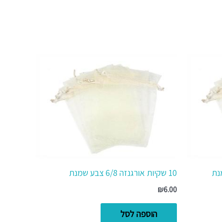
10 שקיות אורגנזה 6/8 צבע שמנת
₪
6.00
הוספה לסל