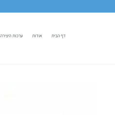
ילוג
תוכן
דף הבית
אודות
ערכות היצירה 