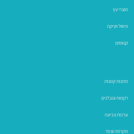
מוצרי עץ
פיסול ויציקה
קנווסים
מתנות קטנות
רקמות וגובלנים
ערכות צביעה
מקרמה וצמר