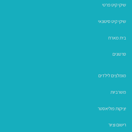
שיקי קיט פרטי
שיקי קיט סיטונאי
בית מארח
סרטונים
מומלצים לילדים
משרביות
יציקות פוליאסטר
רישום וציור