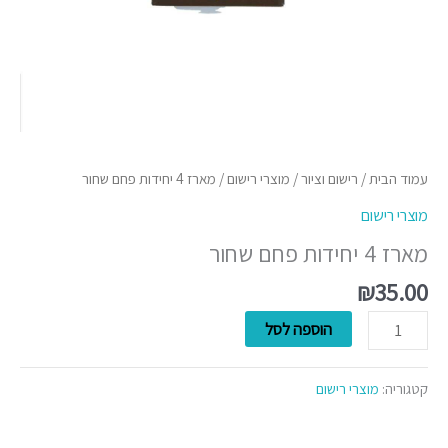
עמוד הבית
/
רישום וציור
/
מוצרי רישום
/ מארז 4 יחידות פחם שחור
מוצרי רישום
מארז 4 יחידות פחם שחור
₪
35.00
הוספה לסל
קטגוריה:
מוצרי רישום