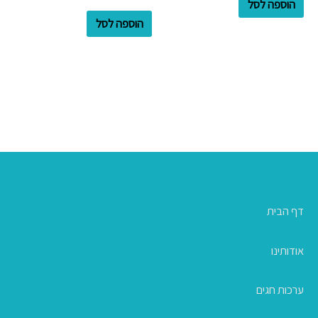
הוספה לסל
הוספה לסל
דף הבית
אודותינו
ערכות חגים