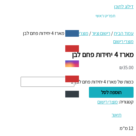
דילוג לתוכן
תפריט ראשי
עמוד הבית
/
רישום וציור
/
מוצרי רישום
/ מארז 4 יחידות פחם לבן
מוצרי רישום
מארז 4 יחידות פחם לבן
₪
35.00
כמות של מארז 4 יחידות פחם לבן
הוספה לסל
קטגוריה:
מוצרי רישום
תיאור
12 מ"מ