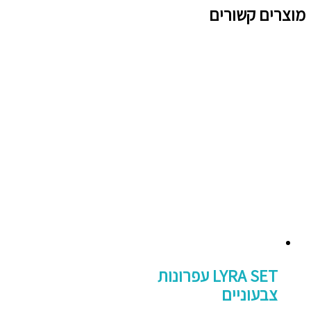
מוצרים קשורים
LYRA SET עפרונות
צבעוניים