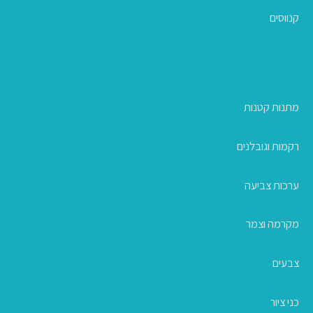
קנווסים
מתנות קטנות
רקמות וגובלנים
ערכות צביעה
מקרמה וצמר
צבעים
כני ציור