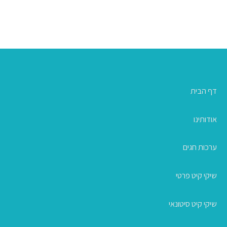
דף הבית
אודותינו
ערכות חגים
שיקי קיט פרטי
שיקי קיט סיטונאי