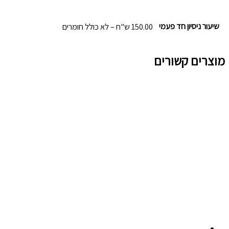
שיעור ניסיון חד פעמי
150.00 ש"ח – לא כולל חומרים
מוצרים קשורים