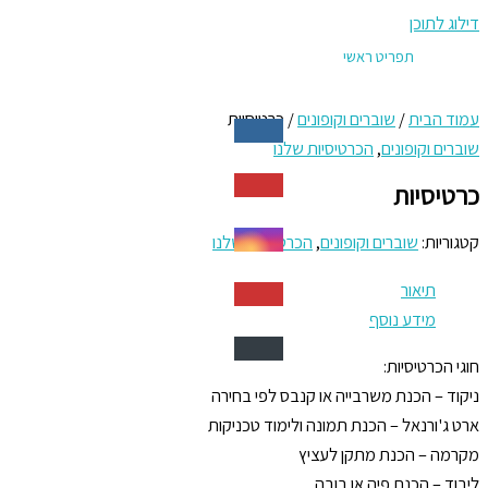
דילוג לתוכן
תפריט ראשי
עמוד הבית
/
שוברים וקופונים
/ כרטיסיות
שוברים וקופונים
,
הכרטיסיות שלנו
כרטיסיות
קטגוריות:
שוברים וקופונים
,
הכרטיסיות שלנו
תיאור
מידע נוסף
חוגי הכרטיסיות:
ניקוד – הכנת משרבייה או קנבס לפי בחירה
ארט ג'ורנאל – הכנת תמונה ולימוד טכניקות
מקרמה – הכנת מתקן לעציץ
ליבוד – הכנת פיה או בובה