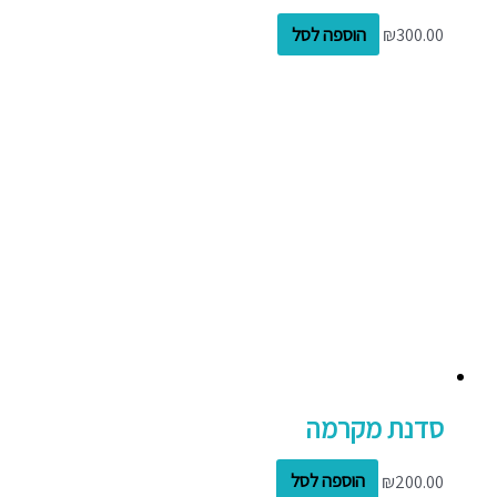
300.00
₪
הוספה לסל
סדנת מקרמה
200.00
₪
הוספה לסל