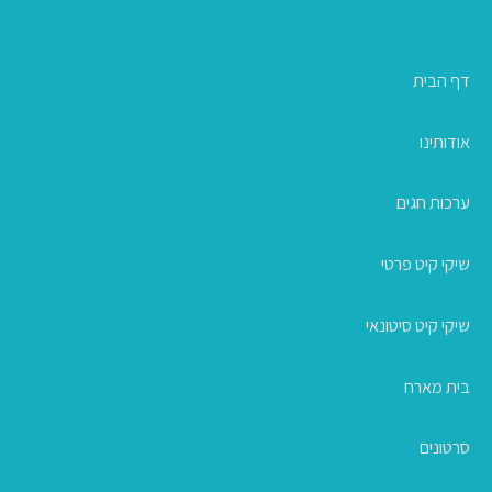
דף הבית
אודותינו
ערכות חגים
שיקי קיט פרטי
שיקי קיט סיטונאי
בית מארח
סרטונים