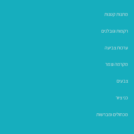
מתנות קטנות
רקמות וגובלנים
ערכות צביעה
מקרמה וצמר
צבעים
כני ציור
מכחולים ומברשות