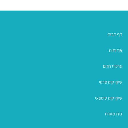
דף הבית
אודותינו
ערכות חגים
שיקי קיט פרטי
שיקי קיט סיטונאי
בית מארח