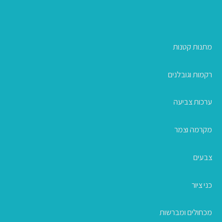
מתנות קטנות
רקמות וגובלנים
ערכות צביעה
מקרמה וצמר
צבעים
כני ציור
מכחולים ומברשות