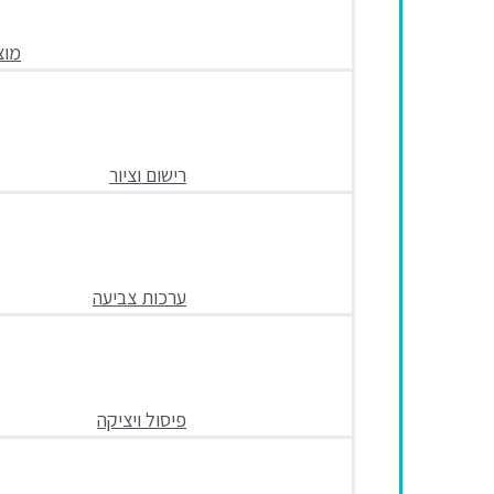
מוצ
רישום וציור
ערכות צביעה
פיסול ויציקה