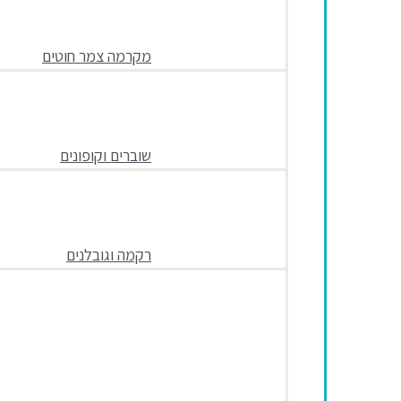
מקרמה צמר חוטים
שוברים וקופונים
רקמה וגובלנים