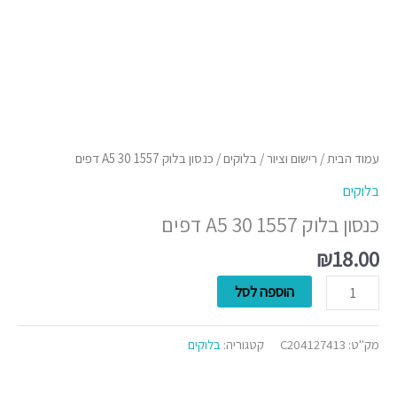
עמוד הבית
/
רישום וציור
/
בלוקים
/ כנסון בלוק 1557 A5 30 דפים
בלוקים
כנסון בלוק 1557 A5 30 דפים
₪
18.00
הוספה לסל
מק"ט:
C204127413
קטגוריה:
בלוקים