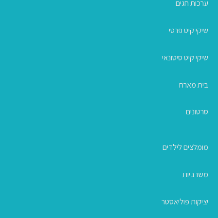
ערכות חגים
שיקי קיט פרטי
שיקי קיט סיטונאי
בית מארח
סרטונים
מומלצים לילדים
משרביות
יציקות פוליאסטר