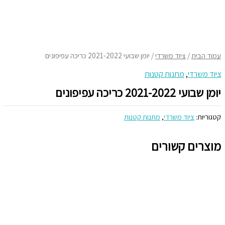
תפריט
דילוג
ראשי
לתוכן
עמוד הבית
/
ציוד משרדי
/ יומן שבועי 2021-2022 כריכה עפיפונים
ציוד משרדי
,
מתנות קטנות
יומן שבועי 2021-2022 כריכה עפיפונים
קטגוריות:
ציוד משרדי
,
מתנות קטנות
מוצרים קשורים
למוצר
זה
יש
מספר
סוגים.