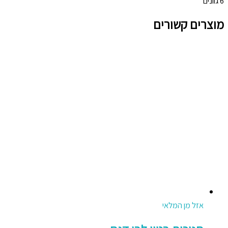
6 גוונים
מוצרים קשורים
אזל מן המלאי