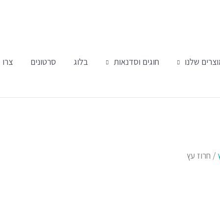
צרים שלנו
חוגים וסדנאות
בלוג
סרטונים
צרו 
/ חרוז עץ