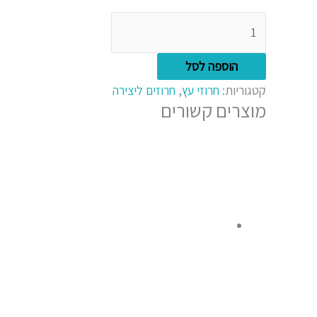
הוספה לסל
קטגוריות:
חרוזי עץ
,
חרוזים ליצירה
מוצרים קשורים