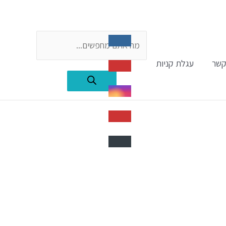
Products
קשר
עגלת קניות
search