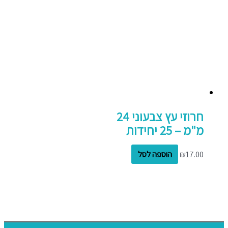
חרוזי עץ צבעוני 24
מ"מ – 25 יחידות
17.00
₪
הוספה לסל