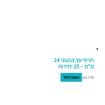
חרוזי עץ צבעוני 24
מ"מ – 25 יחידות
17.00
₪
הוספה לסל