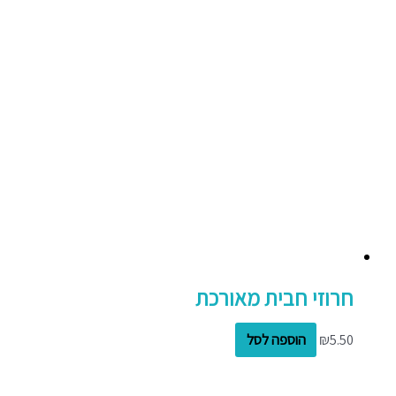
חרוזי חבית מאורכת
5.50
₪
הוספה לסל