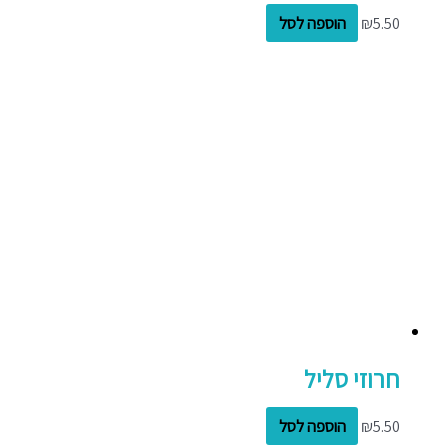
5.50
₪
הוספה לסל
חרוזי סליל
5.50
₪
הוספה לסל