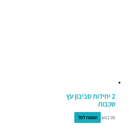
2 יחידות סביבון עץ
שכבות
12.00
₪
הוספה לסל