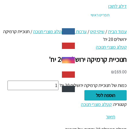
דילוג לתוכן
תפריט ראשי
עמוד הבית
/
שיקי קיט
/
ערכות חגים
/
קטלוג מוצרי חנוכה
/ חנוכיית קרמיקה
ירושלים 20 יח'
קטלוג מוצרי חנוכה
חנוכיית קרמיקה ירושלים 20 יח'
₪
169.00
כמות של חנוכיית קרמיקה ירושלים 20 יח'
הוספה לסל
קטגוריה:
קטלוג מוצרי חנוכה
תיאור