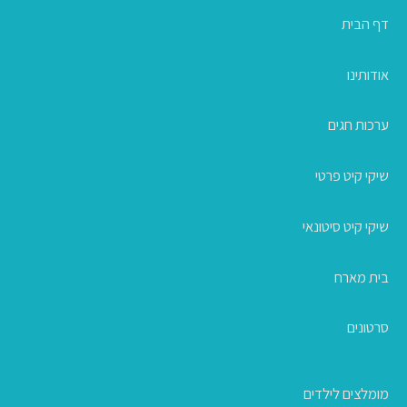
דף הבית
אודותינו
ערכות חגים
שיקי קיט פרטי
שיקי קיט סיטונאי
בית מארח
סרטונים
מומלצים לילדים