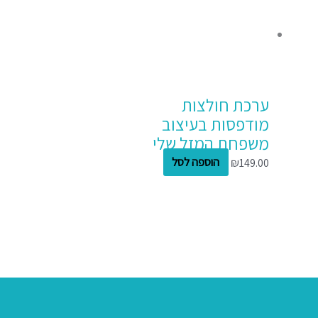
ערכת חולצות
מודפסות בעיצוב
משפחת המזל שלי
149.00
₪
הוספה לסל