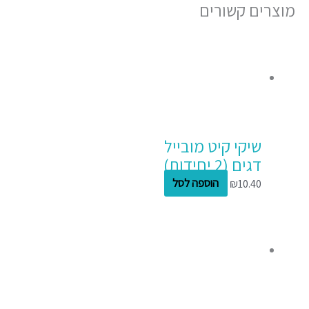
מוצרים קשורים
שיקי קיט מובייל
דגים (2 יחידות)
10.40
₪
הוספה לסל