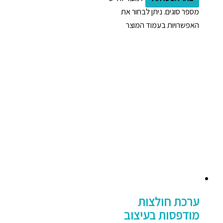
מספר סוגים. ניתן לבחור את
האפשרויות בעמוד המוצר
ערכת חולצות
מודפסות בעיצוב