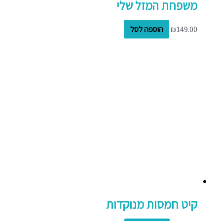
משפחת המזל שלי
149.00
₪
הוספה לסל
קיט חמסות מנוקדות