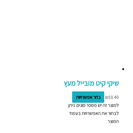
שיקי קיט מובייל מעץ
10.40
₪
בחר אפשרויות
למוצר זה יש מספר סוגים. ניתן
לבחור את האפשרויות בעמוד
המוצר