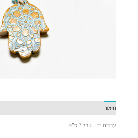
תיאור
עבודת יד – גודל 7 ס"מ