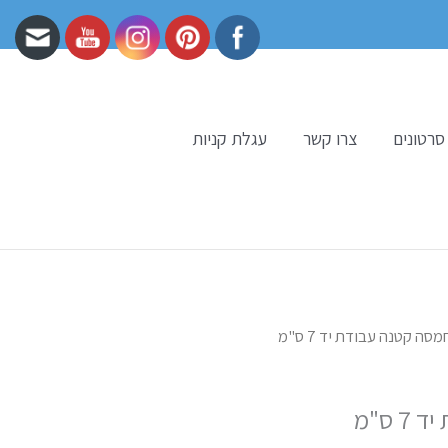
סרטונים
צרו קשר
עגלת קניות
מסה קטנה עבודת יד 7 ס"מ
 ס"מ