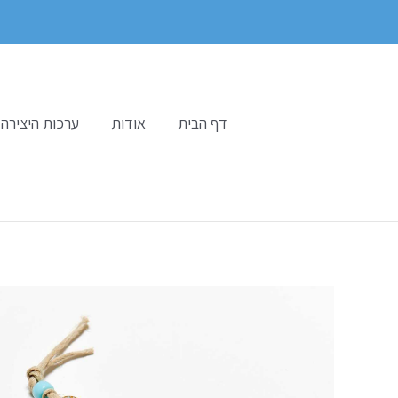
ילוג
תוכן
דף הבית
אודות
ערכות היצירה 