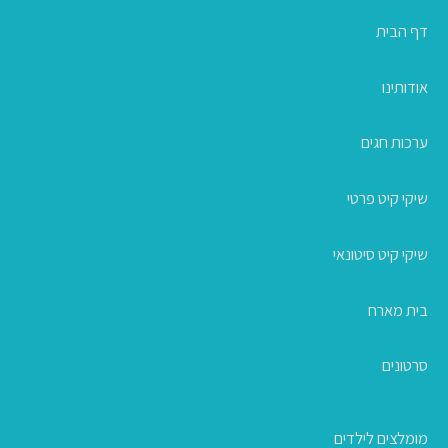
דף הבית
אודותינו
ערכות חגים
שיקי קיט פרטי
שיקי קיט סיטונאי
בית מארח
סרטונים
מומלצים לילדים