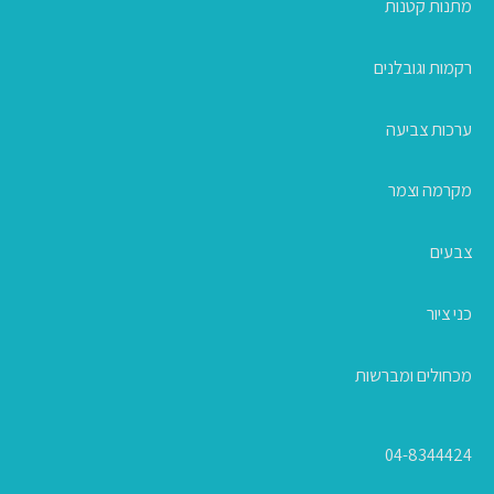
מתנות קטנות
רקמות וגובלנים
ערכות צביעה
מקרמה וצמר
צבעים
כני ציור
מכחולים ומברשות
04-8344424