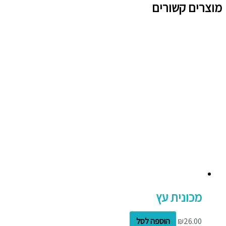
מוצרים קשורים
מכונית עץ
26.00
₪
הוספה לסל