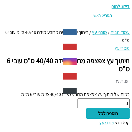
דילוג לתוכן
תפריט ראשי
עמוד הבית
/
מוצרי עץ
/ חיתוך עץ צפצפה מרובע מידה 40/40 ס"מ עובי 6
מ"מ
מוצרי עץ
חיתוך עץ צפצפה מרובע מידה 40/40 ס"מ עובי 6
מ"מ
₪
21.00
כמות של חיתוך עץ צפצפה מרובע מידה 40/40 ס"מ עובי 6 מ"מ
הוספה לסל
קטגוריה:
מוצרי עץ