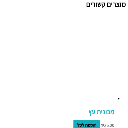
מוצרים קשורים
מכונית עץ
26.00
₪
הוספה לסל