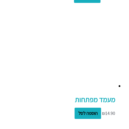
מעמד מפתחות
14.90
₪
הוספה לסל