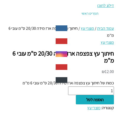
דילוג לתוכן
תפריט ראשי
עמוד הבית
/
מוצרי עץ
/ חיתוך עץ צפצפה ארז מידה 20/30 ס"מ עובי 6
מ"מ
מוצרי עץ
חיתוך עץ צפצפה ארז מידה 20/30 ס"מ עובי 6
מ"מ
₪
12.00
כמות של חיתוך עץ צפצפה ארז מידה 20/30 ס"מ עובי 6 מ"מ
הוספה לסל
קטגוריה:
מוצרי עץ