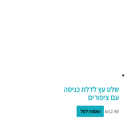
שלט עץ לדלת כניסה
עם ציפורים
12.90
₪
הוספה לסל