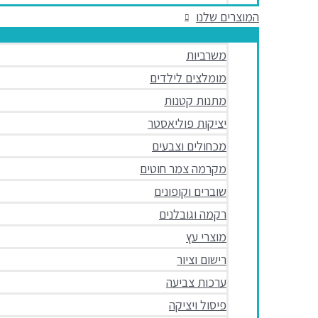
המוצרים שלנו
משרביות
מומלצים לילדים
מתנות קטנות
יציקות פוליאסטר
מכחולים וצבעים
מקרמה צמר חוטים
שוברים וקופונים
רקמה וגובלנים
מוצרי עץ
רישום וציור
ערכות צביעה
פיסול ויציקה