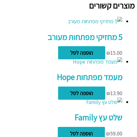
מוצרים קשורים
5 מחזיקי מפתחות מעורב
15.00
₪
הוספה לסל
מעמד מפתחות Hope
13.90
₪
הוספה לסל
שלט עץ Family
59.00
₪
הוספה לסל