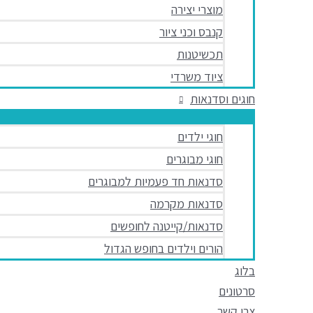
מוצרי יצירה
קנבס וכני ציור
תכשיטנות
ציוד משרדי
חוגים וסדנאות
חוגי ילדים
חוגי מבוגרים
סדנאות חד פעמיות למבוגרים
סדנאות מקרמה
סדנאות/קייטנה לחופשים
הורים וילדים בחופש הגדול
בלוג
סרטונים
צרו קשר