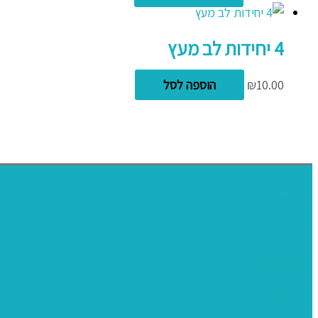
4 יחידות לב מעץ
10.00
₪
הוספה לסל
דף הבית
אודותינו
ערכות חגים
שיקי קיט פרטי