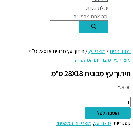
עגלת קניות
עמוד הבית
/
מוצרי עץ
/ חיתוך עץ מכונית 28X18 ס"מ
מוצרי עץ
,
מוצרי יום המשפחה
חיתוך עץ מכונית 28X18 ס"מ
₪
8.00
הוספה לסל
קטגוריות:
מוצרי עץ
,
מוצרי יום המשפחה