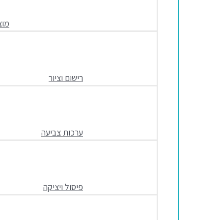
מוצ
רישום וציור
ערכות צביעה
פיסול ויציקה