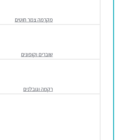
מקרמה צמר חוטים
שוברים וקופונים
רקמה וגובלנים