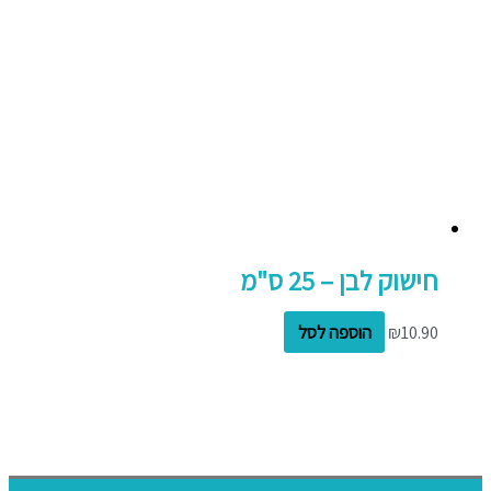
חישוק לבן – 25 ס"מ
10.90
₪
הוספה לסל