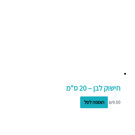
חישוק לבן – 20 ס"מ
9.00
₪
הוספה לסל