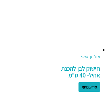
אזל מן המלאי
חישוק לבן להכנת
אהיל- 40 ס"מ
מידע נוסף