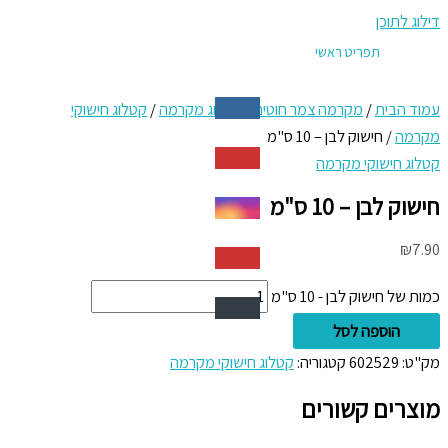
דילוג לתוכן
תפריט ראשי
עמוד הבית
/
מקרמה צמר חוטים
/
קטלוג מקרמה
/
קטלוג חישוקי
מקרמה
/ חישוק לבן – 10 ס"מ
קטלוג חישוקי מקרמה
חישוק לבן – 10 ס"מ
₪
7.90
כמות של חישוק לבן - 10 ס"מ
הוספה לסל
מק"ט:
602529
קטגוריה:
קטלוג חישוקי מקרמה
מוצרים קשורים