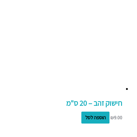
חישוק זהב – 20 ס"מ
9.00
₪
הוספה לסל