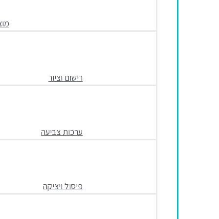
מוצ
רישום וציור
ערכות צביעה
פיסול ויציקה