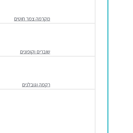
מקרמה צמר חוטים
שוברים וקופונים
רקמה וגובלנים