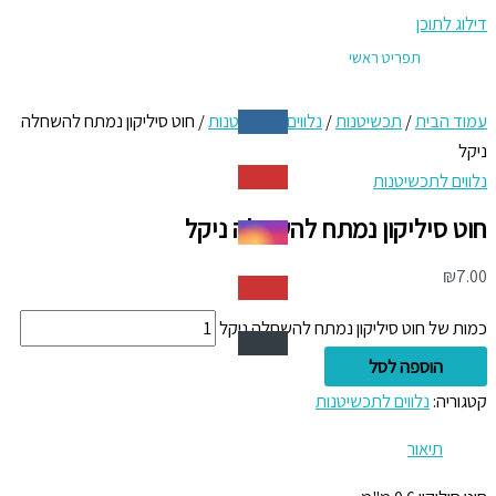
דילוג לתוכן
תפריט ראשי
עמוד הבית
/
תכשיטנות
/
נלווים לתכשיטנות
/ חוט סיליקון נמתח להשחלה
ניקל
נלווים לתכשיטנות
חוט סיליקון נמתח להשחלה ניקל
₪
7.00
כמות של חוט סיליקון נמתח להשחלה ניקל
הוספה לסל
קטגוריה:
נלווים לתכשיטנות
תיאור