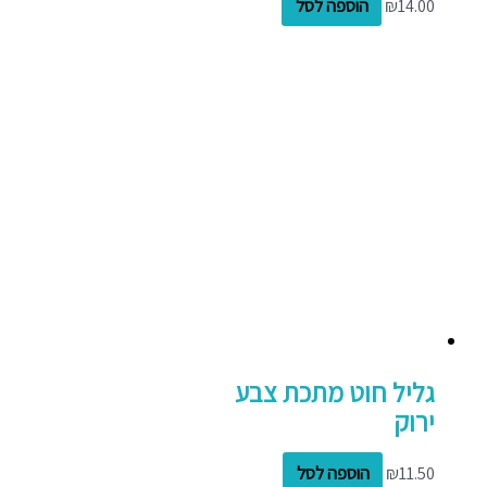
14.00
₪
הוספה לסל
גליל חוט מתכת צבע
ירוק
11.50
₪
הוספה לסל