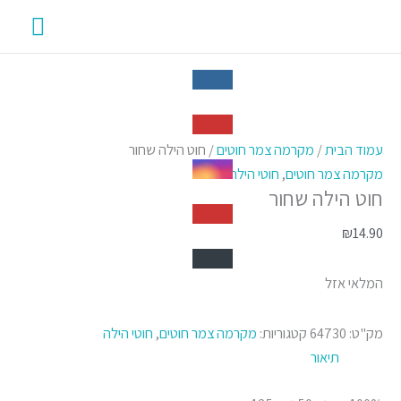
ילוג
תפרי
תוכן
ראשי
עמוד הבית
/
מקרמה צמר חוטים
/ חוט הילה שחור
מקרמה צמר חוטים
,
חוטי הילה
חוט הילה שחור
₪
14.90
המלאי אזל
מק"ט:
64730
קטגוריות:
מקרמה צמר חוטים
,
חוטי הילה
תיאור