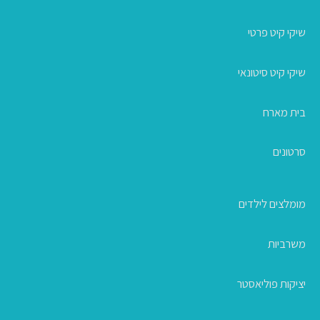
שיקי קיט פרטי
שיקי קיט סיטונאי
בית מארח
סרטונים
מומלצים לילדים
משרביות
יציקות פוליאסטר