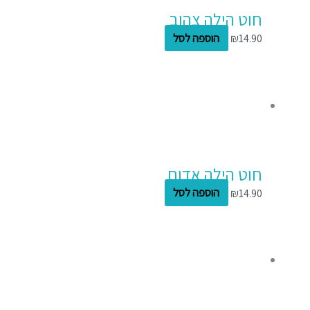
חוט הילה צהוב
14.90
₪
הוספה לסל
חוט הילה אדום
14.90
₪
הוספה לסל