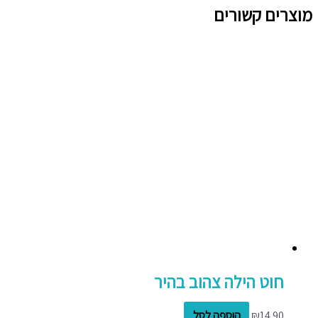
מוצרים קשורים
חוט הילה צהוב בהיר
14.90
₪
הוספה לסל