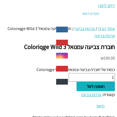
דילוג לתוכן
תפריט ראשי
עמוד הבית
/
ערכות צביעה
/ חוברת צביעה עמנואל 3 Coloriqge Wild
ערכות צביעה
חוברת צביעה עמנואל 3 Coloriqge Wild
₪
100.00
כמות של חוברת צביעה עמנואל 3 Coloriqge Wild
הוספה לסל
קטגוריה:
ערכות צביעה
תיאור