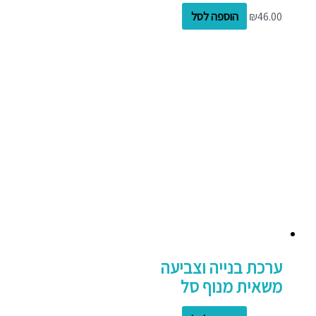
46.00
₪
הוספה לסל
ערכת בנייה וצביעה
משאית מנוף סל