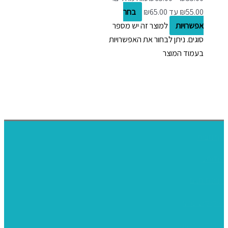
בחר
אפשרויות
למוצר זה יש מספר
סוגים. ניתן לבחור את האפשרויות
בעמוד המוצר
דף הבית
אודותינו
ערכות חגים
שיקי קיט פרטי
שיקי קיט סיטונאי