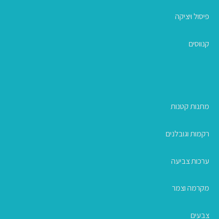
פיסול ויציקה
קנווסים
מתנות קטנות
רקמות וגובלנים
ערכות צביעה
מקרמה וצמר
צבעים