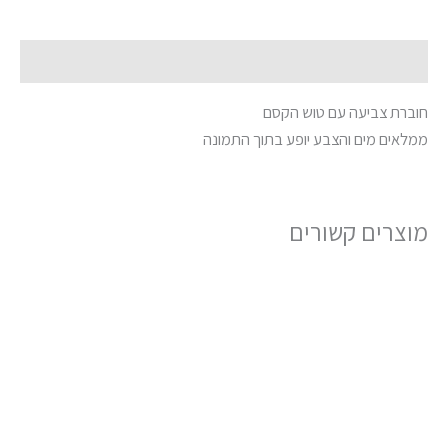
תיאור
חוברת צביעה עם טוש הקסם
ממלאים מים והצבע יופע בתוך התמונה
מוצרים קשורים