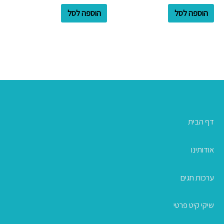
הוספה לסל
הוספה לסל
דף הבית
אודותינו
ערכות חגים
שיקי קיט פרטי