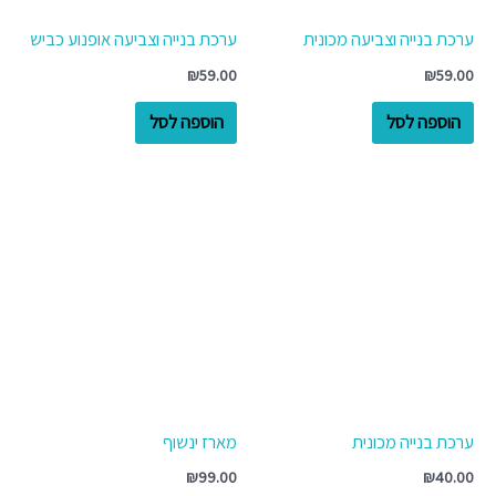
ערכת בנייה וצביעה מכונית
ערכת בנייה וצביעה אופנוע כביש
₪
59.00
₪
59.00
הוספה לסל
הוספה לסל
ערכת בנייה מכונית
מארז ינשוף
₪
99.00
₪
40.00