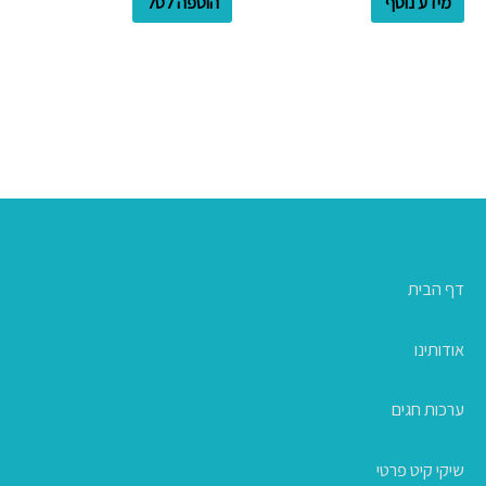
מידע נוסף
הוספה לסל
דף הבית
אודותינו
ערכות חגים
שיקי קיט פרטי