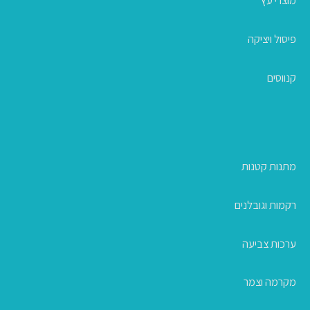
מוצרי עץ
פיסול ויציקה
קנווסים
מתנות קטנות
רקמות וגובלנים
ערכות צביעה
מקרמה וצמר