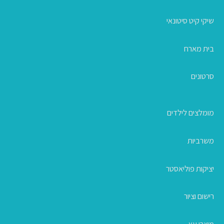
שיקי קיט סיטונאי
בית מארח
סרטונים
מומלצים לילדים
משרביות
יציקות פוליאסטר
רישום וציור