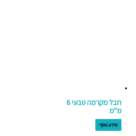
חבל מקרמה טבעי 6
מ"מ
מידע נוסף