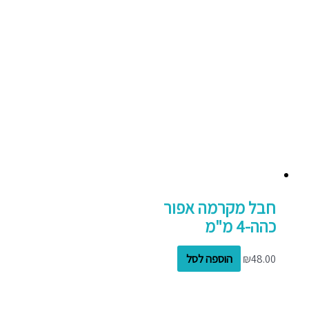
חבל מקרמה אפור
כהה-4 מ"מ
48.00
₪
הוספה לסל