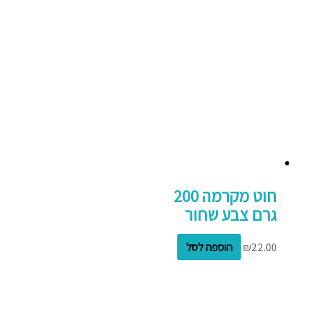
חוט מקרמה 200
גרם צבע שחור
22.00
₪
הוספה לסל