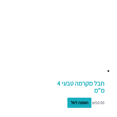
חבל מקרמה טבעי 4
מ"מ
50.00
₪
הוספה לסל