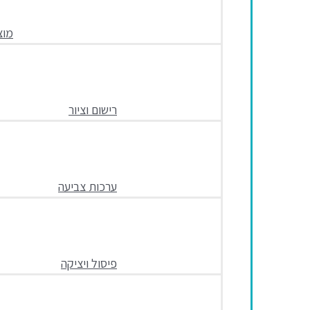
מוצ
רישום וציור
ערכות צביעה
פיסול ויציקה