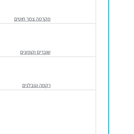
מקרמה צמר חוטים
שוברים וקופונים
רקמה וגובלנים