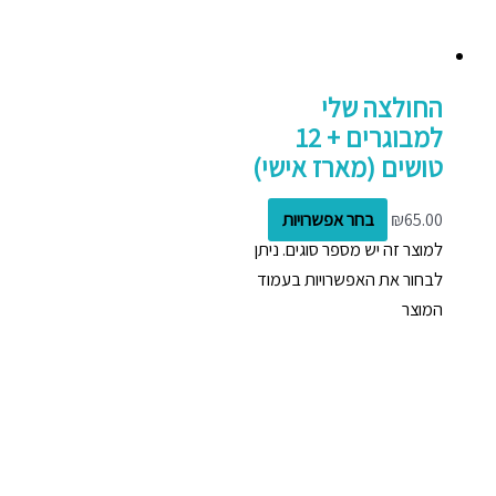
החולצה שלי
למבוגרים + 12
טושים (מארז אישי)
65.00
₪
בחר אפשרויות
למוצר זה יש מספר סוגים. ניתן
לבחור את האפשרויות בעמוד
המוצר