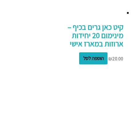
קיט כאן גרים בכיף –
מינימום 20 יחידות
ארוזות במארז אישי
20.00
₪
הוספה לסל