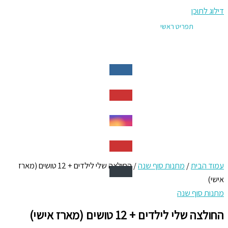
דילוג לתוכן
תפריט ראשי
עמוד הבית
/
מתנות סוף שנה
/ החולצה שלי לילדים + 12 טושים (מארז
אישי)
מתנות סוף שנה
החולצה שלי לילדים + 12 טושים (מארז אישי)