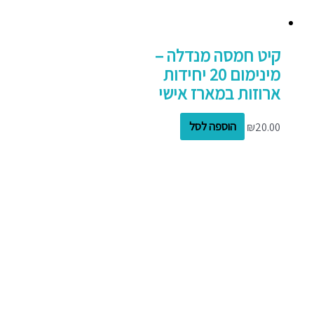
קיט חמסה מנדלה –
מינימום 20 יחידות
ארוזות במארז אישי
20.00
₪
הוספה לסל