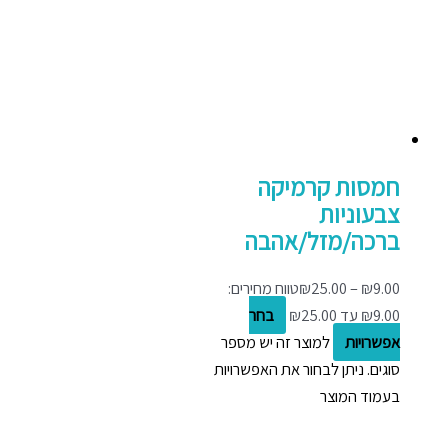
חמסות קרמיקה
צבעוניות
ברכה/מזל/אהבה
9.00
₪
–
25.00
₪
טווח מחירים:
בחר
אפשרויות
למוצר זה יש מספר
סוגים. ניתן לבחור את האפשרויות
בעמוד המוצר