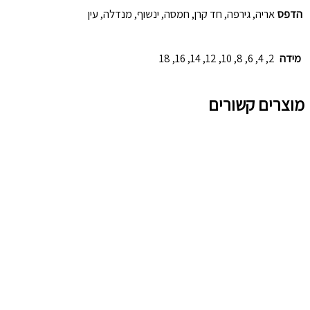
הדפס
אריה, גירפה, חד קרן, חמסה, ינשוף, מנדלה, עין
מידה
2, 4, 6, 8, 10, 12, 14, 16, 18
מוצרים קשורים