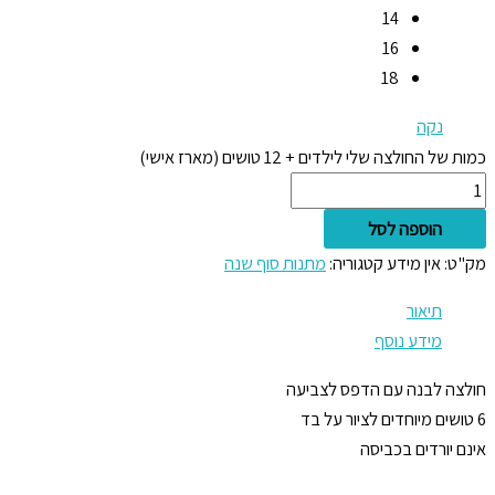
14
16
18
נקה
כמות של החולצה שלי לילדים + 12 טושים (מארז אישי)
הוספה לסל
מק"ט:
אין מידע
קטגוריה:
מתנות סוף שנה
תיאור
מידע נוסף
חולצה לבנה עם הדפס לצביעה
6 טושים מיוחדים לציור על בד
אינם יורדים בכביסה