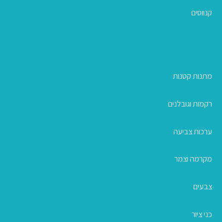
קנווסים
מתנות קטנות
רקמות וגובלנים
ערכות צביעה
מקרמה וצמר
צבעים
כני ציור