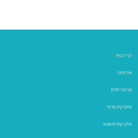
דף הבית
אודותינו
ערכות חגים
שיקי קיט פרטי
שיקי קיט סיטונאי