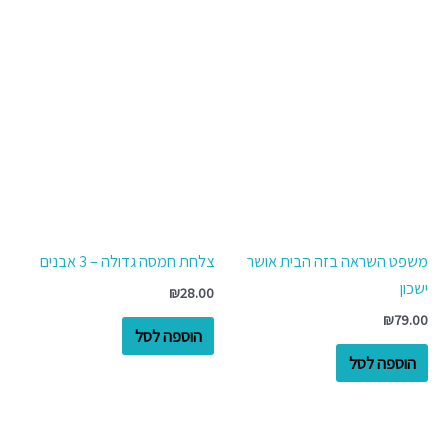
משפט השראה בזה הבית אושר
צלחת חמסה גדולה – 3 אבנים
ישכון
₪
28.00
₪
79.00
הוספה לסל
הוספה לסל