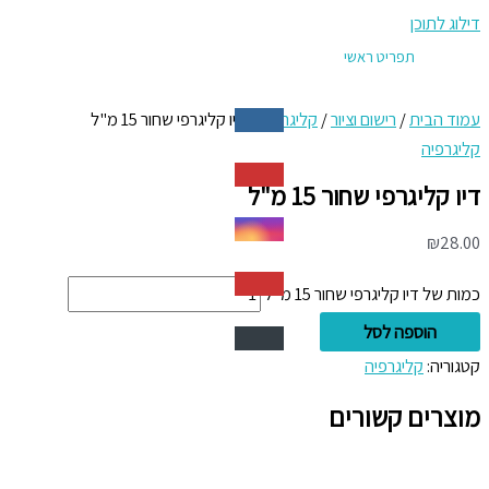
דילוג לתוכן
תפריט ראשי
עמוד הבית
/
רישום וציור
/
קליגרפיה
/ דיו קליגרפי שחור 15 מ"ל
קליגרפיה
דיו קליגרפי שחור 15 מ"ל
₪
28.00
כמות של דיו קליגרפי שחור 15 מ"ל
הוספה לסל
קטגוריה:
קליגרפיה
מוצרים קשורים