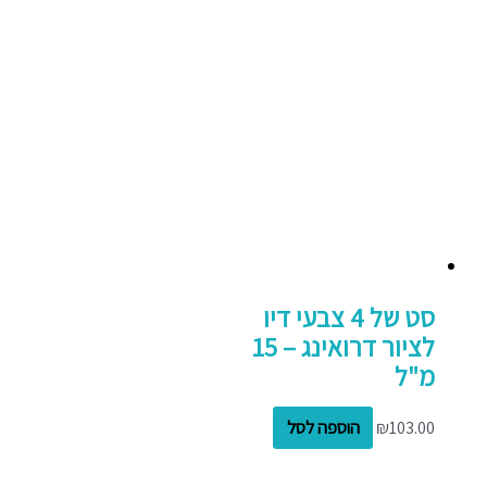
סט של 4 צבעי דיו
לציור דרואינג – 15
מ"ל
103.00
₪
הוספה לסל