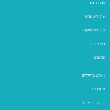
ערכות חגים
שיקי קיט פרטי
שיקי קיט סיטונאי
בית מארח
סרטונים
מומלצים לילדים
משרביות
יציקות פוליאסטר