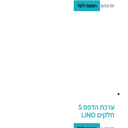
54.00
₪
הוספה לסל
ערכת הדפס 5
חלקים LINO