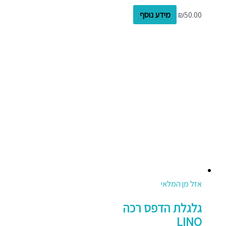
50.00
₪
מידע נוסף
אזל מן המלאי
גלגלת הדפס רכה
LINO