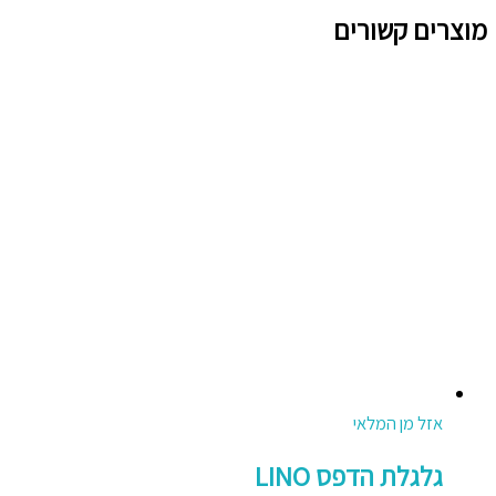
מוצרים קשורים
אזל מן המלאי
גלגלת הדפס LINO