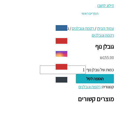
דילוג לתוכן
תפריט ראשי
עמוד הבית
/
רקמה וגובלנים
/ גובלן נוף
רקמה וגובלנים
גובלן נוף
₪
155.00
כמות של גובלן נוף
הוספה לסל
קטגוריה:
רקמה וגובלנים
מוצרים קשורים