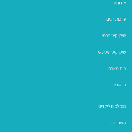
אודותינו
ערכות חגים
שיקי קיט פרטי
שיקי קיט סיטונאי
בית מארח
סרטונים
מומלצים לילדים
משרביות