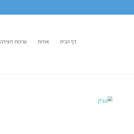
ילוג
תוכן
דף הבית
אודות
ערכות היצירה 