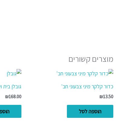
מוצרים קשורים
כדור קלקר מיני צבעוני חב'
גובלן בית ו
₪
168.00
₪
13.50
הוספה לסל
הוספ