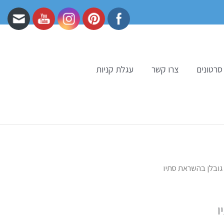
סרטונים
צרו קשר
עגלת קניות
גובלן בהשראת סתיו
ו