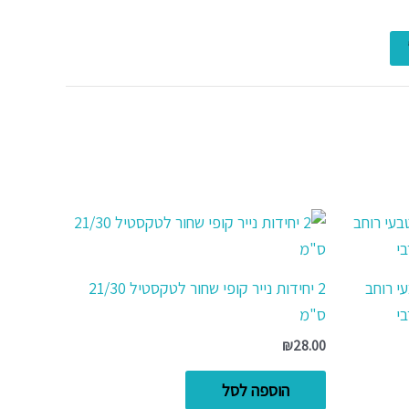
גולמי עבה 100% טבעי רוחב
2 יחידות נייר קופי שחור לטקסטיל 21/30
ס"מ
₪
28.00
הוספה לסל