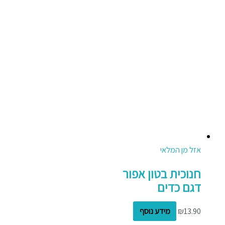
אזל מן המלאי
חנוכית בטון אפור
דגם כדים
13.90
₪
מידע נוסף