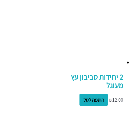
2 יחידות סביבון עץ
מעוגל
12.00
₪
הוספה לסל