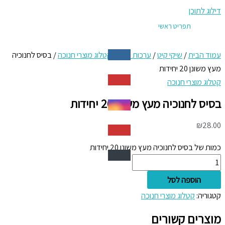
דילוג לתוכן
תפריט ראשי
עמוד הבית
/
שיקי קיט
/
ערכות חגים
/
קטלוג מוצרי חנוכה
/ בסיס לחנוכיה
מעץ משונן 20 יחידות
קטלוג מוצרי חנוכה
בסיס לחנוכיה מעץ משונן 20 יחידות
₪
28.00
כמות של בסיס לחנוכיה מעץ משונן 20 יחידות
הוספה לסל
קטגוריה:
קטלוג מוצרי חנוכה
מוצרים קשורים