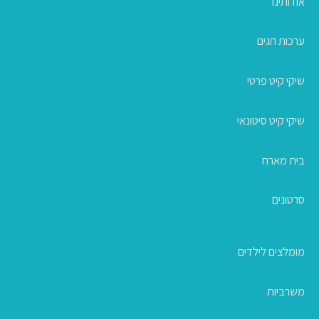
אודותינו
ערכות חגים
שיקי קיט פרטי
שיקי קיט סיטונאי
בית מארח
סרטונים
מומלצים לילדים
משרביות