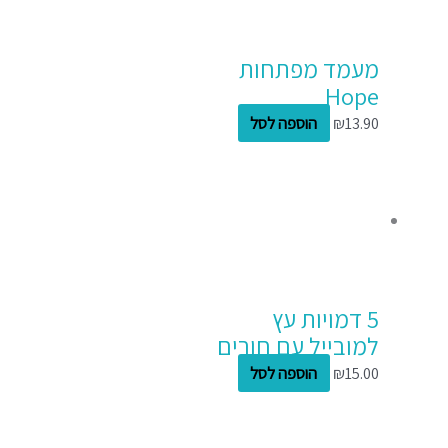
מעמד מפתחות
Hope
13.90
₪
הוספה לסל
5 דמויות עץ
למובייל עם חורים
15.00
₪
הוספה לסל