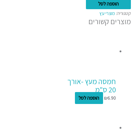
הוספה לסל
קטגוריה:
מוצרי עץ
מוצרים קשורים
חמסה מעץ -אורך
20 ס"מ
6.90
₪
הוספה לסל