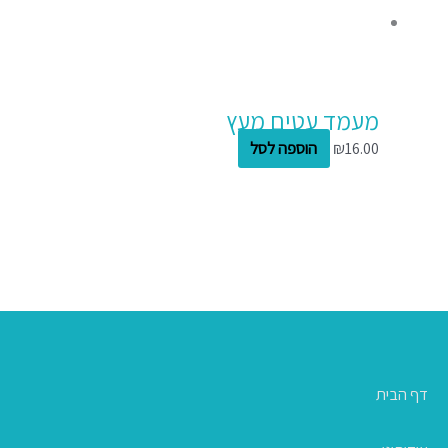
מעמד עטים מעץ
16.00
₪
הוספה לסל
דף הבית