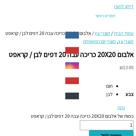
דילוג לתוכן
תפריט ראשי
עמוד הבית
/
מוצרי עץ
/ אלבום 20X20 כריכה עבה 20 דפים לבן / קראפט
מוצרי עץ
,
מוצרי יום המשפחה
אלבום 20X20 כריכה עבה 20 דפים לבן / קראפט
₪
13.00
חום
צבע
לבן
נקה
כמות של אלבום 20X20 כריכה עבה 20 דפים לבן / קראפט
הוספה לסל