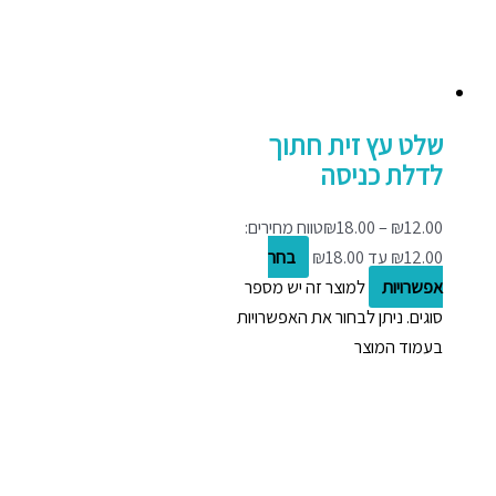
שלט עץ זית חתוך
לדלת כניסה
12.00
₪
–
18.00
₪
טווח מחירים:
בחר
אפשרויות
למוצר זה יש מספר
סוגים. ניתן לבחור את האפשרויות
בעמוד המוצר