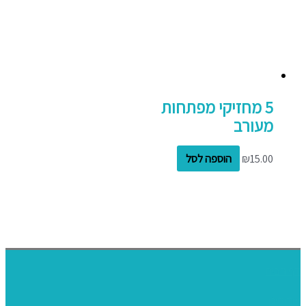
5 מחזיקי מפתחות
מעורב
15.00
₪
הוספה לסל
דף הבית
אודותינו