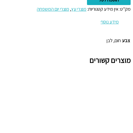
מק"ט:
אין מידע
קטגוריות:
מוצרי עץ
,
מוצרי יום המשפחה
מידע נוסף
צבע
חום, לבן
מוצרים קשורים