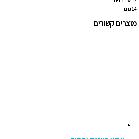
צביעת בדים
14 גרם
מוצרים קשורים