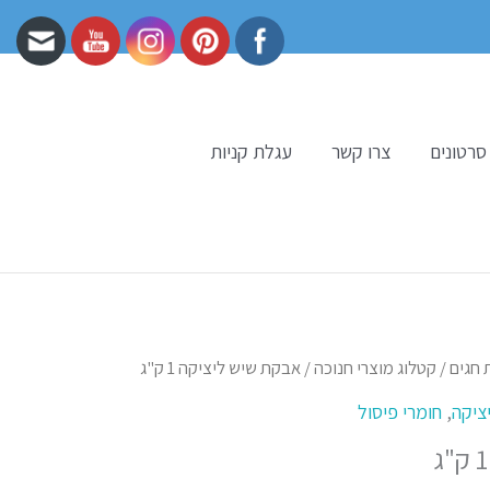
סרטונים
צרו קשר
עגלת קניות
 חגים
/
קטלוג מוצרי חנוכה
/ אבקת שיש ליציקה 1 ק"ג
יציקה
,
חומרי פיסול