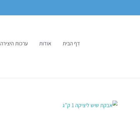
ילוג
תוכן
דף הבית
אודות
ערכות היצירה 