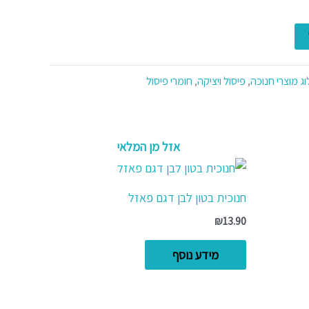
ג מוצרי חנוכה
,
פיסול ויציקה
,
חומרי פיסול
אזל מן המלאי
חנוכית בטון לבן דגם פאזל
₪
13.90
מידע נוסף