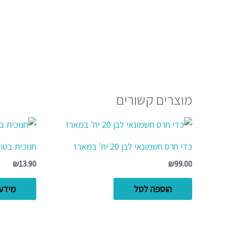
מוצרים קשורים
כדי חרס חשמונאי לבן 20 יח' במארז
חנוכית בטו
₪
13.90
₪
99.00
הוספה לסל
מידע 