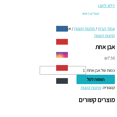
דילוג לתוכן
תפריט ראשי
עמוד הבית
/
מתנות קטנות
/ אבן אחת
מתנות קטנות
אבן אחת
₪
7.50
כמות של אבן אחת
הוספה לסל
קטגוריה:
מתנות קטנות
מוצרים קשורים