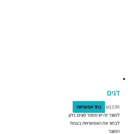
דגים
13.90
₪
בחר אפשרויות
למוצר זה יש מספר סוגים. ניתן
לבחור את האפשרויות בעמוד
המוצר